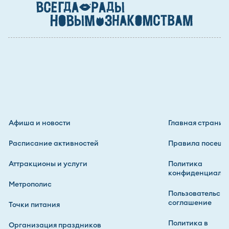
Афиша и новости
Главная страниц
Расписание активностей
Правила посеще
Аттракционы и услуги
Политика
конфиденциальн
Метрополис
Пользовательско
соглашение
Точки питания
Политика в
Организация праздников