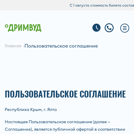
С 1 августа стоимость билета составляет 
Пользовательское соглашение
Главная
ПОЛЬЗОВАТЕЛЬСКОЕ СОГЛАШЕНИЕ
Республика Крым, г. Ялта
Настоящее Пользовательское соглашение (далее —
Соглашение), является публичной офертой в соответствии