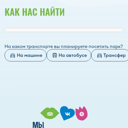
КАК НАС НАЙТИ
На каком транспорте вы планируете посетить парк?
На машине
На автобусе
Трансфер