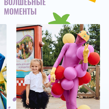
ВОЛШЕБНЫЕ
МОМЕНТЫ