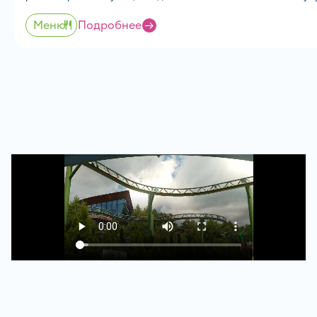
Меню
Подробнее