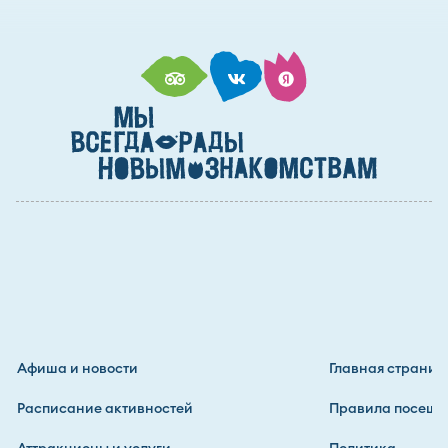
Афиша и новости
Главная страниц
Расписание активностей
Правила посеще