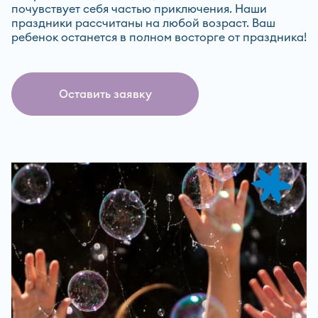
почувствует себя частью приключения. Наши
праздники рассчитаны на любой возраст. Ваш
ребенок останется в полном восторге от праздника!
Оставить заявку
Оставит
Ошибка заполнения