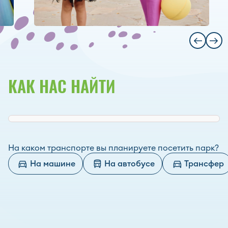
КАК НАС НАЙТИ
На каком транспорте вы планируете посетить парк?
На машине
На автобусе
Трансфер