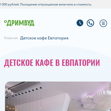
00 рублей. Посещение аттракционов включено в стоимость.
Детское кафе Евпатория
Главная
ДЕТСКОЕ КАФЕ В ЕВПАТОРИИ