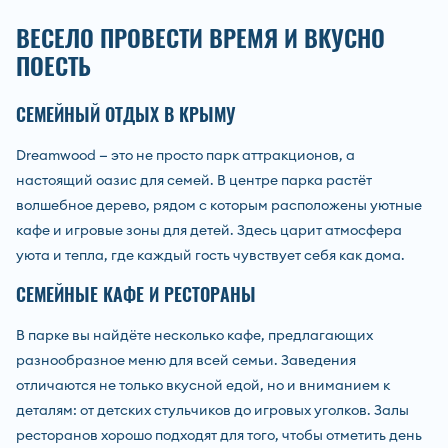
ВЕСЕЛО ПРОВЕСТИ ВРЕМЯ И ВКУСНО
ПОЕСТЬ
СЕМЕЙНЫЙ ОТДЫХ В КРЫМУ
Dreamwood — это не просто парк аттракционов, а
настоящий оазис для семей. В центре парка растёт
волшебное дерево, рядом с которым расположены уютные
кафе и игровые зоны для детей. Здесь царит атмосфера
уюта и тепла, где каждый гость чувствует себя как дома.
СЕМЕЙНЫЕ КАФЕ И РЕСТОРАНЫ
В парке вы найдёте несколько кафе, предлагающих
разнообразное меню для всей семьи. Заведения
отличаются не только вкусной едой, но и вниманием к
деталям: от детских стульчиков до игровых уголков. Залы
ресторанов хорошо подходят для того, чтобы отметить день