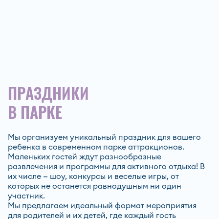
ПРАЗДНИКИ
В ПАРКЕ
Мы организуем уникальный праздник для вашего
ребенка в современном парке аттракционов.
Маленьких гостей ждут разнообразные
развлечения и программы для активного отдыха! В
их числе — шоу, конкурсы и веселые игры, от
которых не останется равнодушным ни один
участник.
Мы предлагаем идеальный формат мероприятия
для родителей и их детей, где каждый гость