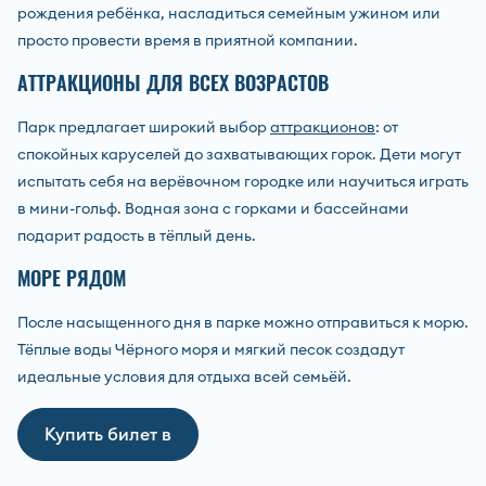
рождения ребёнка, насладиться семейным ужином или
просто провести время в приятной компании.
АТТРАКЦИОНЫ ДЛЯ ВСЕХ ВОЗРАСТОВ
Парк предлагает широкий выбор
аттракционов
: от
спокойных каруселей до захватывающих горок. Дети могут
испытать себя на верёвочном городке или научиться играть
в мини-гольф. Водная зона с горками и бассейнами
подарит радость в тёплый день.
МОРЕ РЯДОМ
После насыщенного дня в парке можно отправиться к морю.
Тёплые воды Чёрного моря и мягкий песок создадут
идеальные условия для отдыха всей семьёй.
Купить билет в