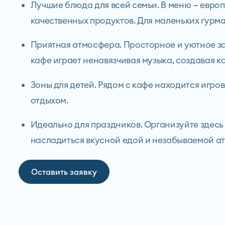
Лучшие блюда для всей семьи. В меню — европ
качественных продуктов. Для маленьких гур
Приятная атмосфера. Просторное и уютное за
кафе играет ненавязчивая музыка, создавая к
Зоны для детей. Рядом с кафе находится игро
отдыхом.
Идеально для праздников. Организуйте здесь
насладиться вкусной едой и незабываемой а
Оставить заявку