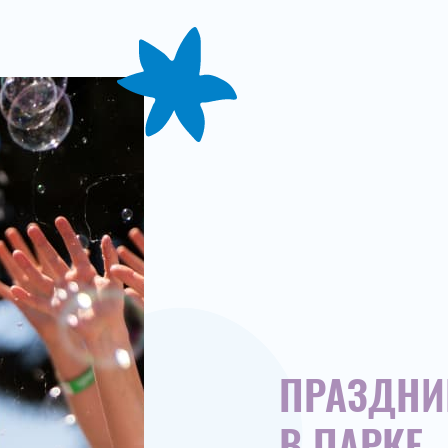
ПРАЗДНИ
В ПАРКЕ