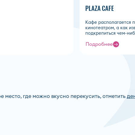
PLAZA CAFE
Кафе располагается п
кинотеатром, а как из
подкрепиться чем-ниб
Подробнее
е место, где можно вкусно перекусить, отметить
де