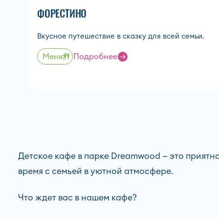
ФОРЕСТИНО
Вкусное путешествие в сказку для всей семьи.
Меню
Подробнее
Детское кафе в парке Dreamwood — это приятно
время с семьей в уютной атмосфере.
Что ждет вас в нашем кафе?