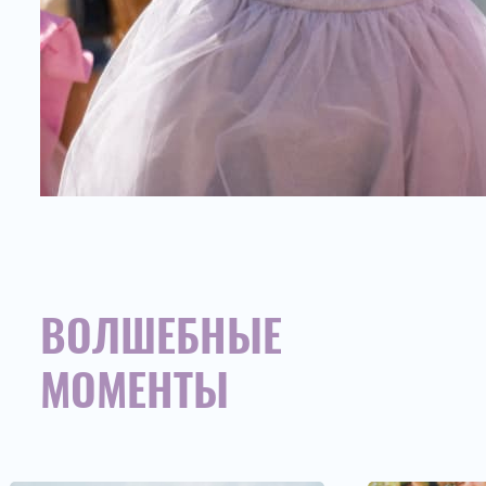
ВОЛШЕБНЫЕ
МОМЕНТЫ