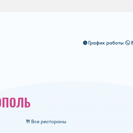
График работы
ОПОЛЬ
Все рестораны