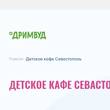
Детское кафе Севастополь
Главная
ДЕТСКОЕ КАФЕ СЕВАСТ