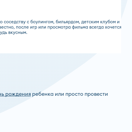
о соседству с боулингом, бильярдом, детским клубом и
вестно, после игр или просмотра фильма всегда хочется
удь вкусным.
нь рождения
ребенка или просто провести