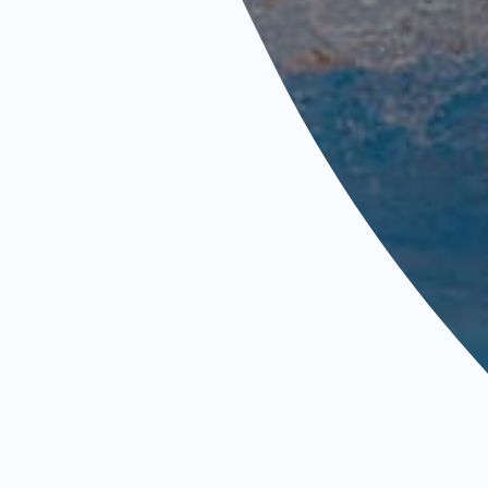
Принять вс