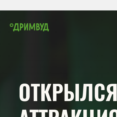
ОТКРЫЛСЯ