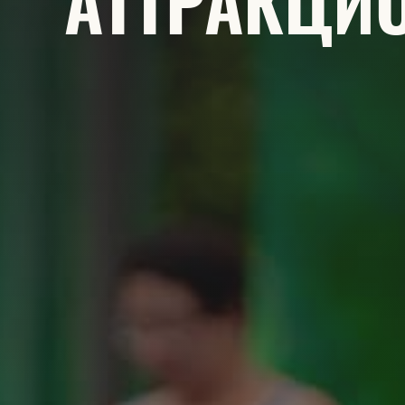
АТТРАКЦИ