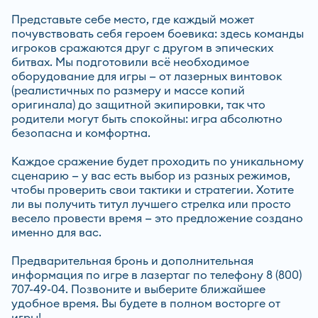
Представьте себе место, где каждый может
почувствовать себя героем боевика: здесь команды
игроков сражаются друг с другом в эпических
битвах. Мы подготовили всё необходимое
оборудование для игры — от лазерных винтовок
(реалистичных по размеру и массе копий
оригинала) до защитной экипировки, так что
родители могут быть спокойны: игра абсолютно
безопасна и комфортна.
Каждое сражение будет проходить по уникальному
сценарию — у вас есть выбор из разных режимов,
чтобы проверить свои тактики и стратегии. Хотите
ли вы получить титул лучшего стрелка или просто
весело провести время — это предложение создано
именно для вас.
Предварительная бронь и дополнительная
информация по игре в лазертаг по телефону
8 (800)
707-49-04
. Позвоните и выберите ближайшее
удобное время. Вы будете в полном восторге от
игры!