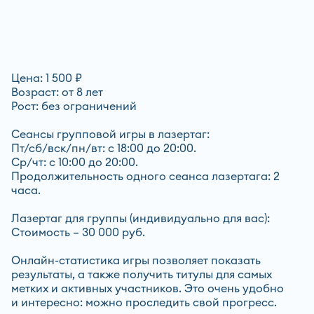
Цена:
1 500 ₽
Возраст:
от 8 лет
Рост:
без ограничений
Сеансы групповой игры в лазертаг:
Пт/сб/вск/пн/вт: с 18:00 до 20:00.
Ср/чт: с 10:00 до 20:00.
Продолжительность одного сеанса лазертага: 2
часа.
Лазертаг для группы (индивидуально для вас):
Стоимость – 30 000 руб.
Онлайн-статистика игры позволяет показать
результаты, а также получить титулы для самых
метких и активных участников. Это очень удобно
и интересно: можно проследить свой прогресс.