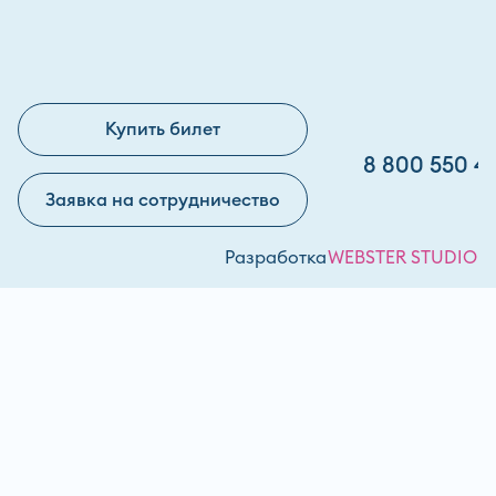
Купить билет
8 800 550 4
Заявка на сотрудничество
Разработка
WEBSTER STUDIO