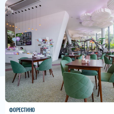
ФОРЕСТИНО