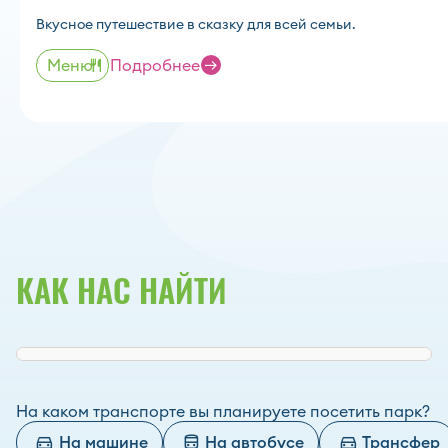
Вкусное путешествие в сказку для всей семьи.
Меню
Подробнее
КАК НАС НАЙТИ
На каком транспорте вы планируете посетить парк?
На машине
На автобусе
Трансфер