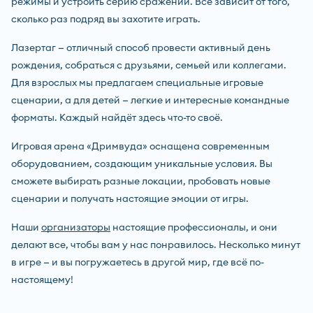
режимы и устроить серию сражений. Всё зависит от того,
сколько раз подряд вы захотите играть.
Лазертаг — отличный способ провести активный день
рождения, собраться с друзьями, семьей или коллегами.
Для взрослых мы предлагаем специальные игровые
сценарии, а для детей — легкие и интересные командные
форматы. Каждый найдёт здесь что-то своё.
Игровая арена «Дримвуда» оснащена современным
оборудованием, создающим уникальные условия. Вы
сможете выбирать разные локации, пробовать новые
сценарии и получать настоящие эмоции от игры.
Наши
организаторы
настоящие профессионалы, и они
делают все, чтобы вам у нас понравилось. Несколько минут
в игре — и вы погружаетесь в другой мир, где всё по-
настоящему!