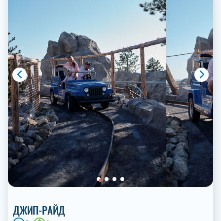
ДЖИП-РАЙД