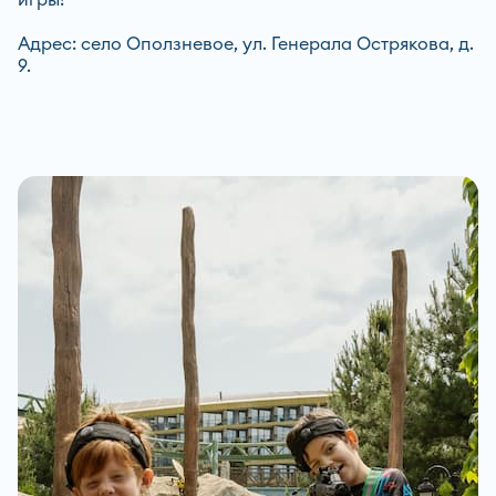
Адрес: село Оползневое, ул. Генерала Острякова, д.
9.