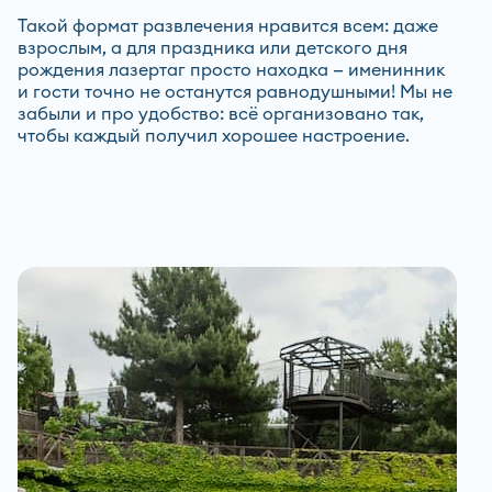
Такой формат развлечения нравится всем: даже
взрослым, а для праздника или детского дня
рождения лазертаг просто находка — именинник
и гости точно не останутся равнодушными! Мы не
забыли и про удобство: всё организовано так,
чтобы каждый получил хорошее настроение.