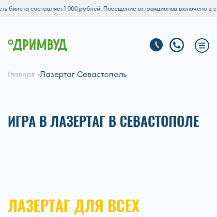
 составляет 1 000 рублей. Посещение аттракционов включено в стоимость.
Лазертаг Севастополь
Главная
ИГРА В ЛАЗЕРТАГ В СЕВАСТОПОЛЕ
ЛАЗЕРТАГ ДЛЯ ВСЕХ