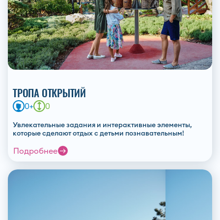
ТРОПА ОТКРЫТИЙ
0+
0
Увлекательные задания и интерактивные элементы,
которые сделают отдых с детьми познавательным!
Подробнее