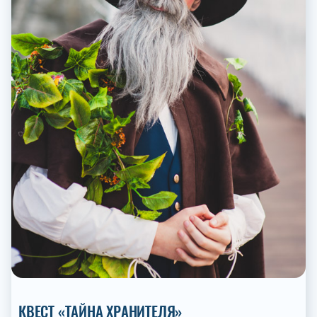
КВЕСТ «ТАЙНА ХРАНИТЕЛЯ»