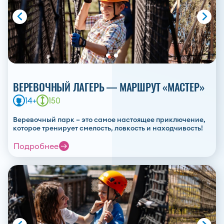
ВЕРЕВОЧНЫЙ ЛАГЕРЬ — МАРШРУТ «МАСТЕР»
14+
150
Веревочный парк – это самое настоящее приключение,
которое тренирует смелость, ловкость и находчивость!
Подробнее