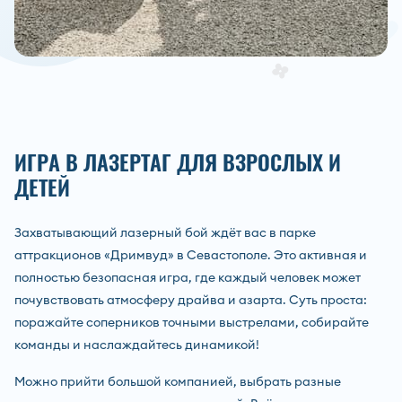
ИГРА В ЛАЗЕРТАГ ДЛЯ ВЗРОСЛЫХ И
ДЕТЕЙ
Захватывающий лазерный бой ждёт вас в парке
аттракционов «Дримвуд» в Севастополе. Это активная и
полностью безопасная игра, где каждый человек может
почувствовать атмосферу драйва и азарта. Суть проста:
поражайте соперников точными выстрелами, собирайте
команды и наслаждайтесь динамикой!
Можно прийти большой компанией, выбрать разные