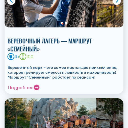
ВЕРЕВОЧНЫЙ ЛАГЕРЬ — МАРШРУТ
«СЕМЕЙНЫЙ»
4+
100
Веревочный парк – это самое настоящее приключение,
которое тренирует смелость, ловкость и находчивость!
Маршрут "Семейный" работает по сеансам!
Подробнее
Оставит