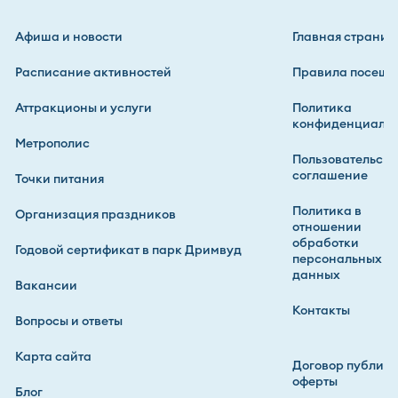
Афиша и новости
Главная страниц
Расписание активностей
Правила посеще
Аттракционы и услуги
Политика
конфиденциальн
Метрополис
Пользовательско
соглашение
Точки питания
Политика в
Организация праздников
отношении
обработки
Годовой сертификат в парк Дримвуд
персональных
данных
Вакансии
Контакты
Вопросы и ответы
Карта сайта
Договор публич
оферты
Блог