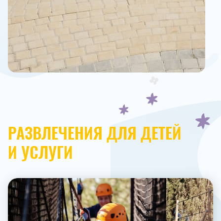
РАЗВЛЕЧЕНИЯ ДЛЯ ДЕТЕЙ
И УСЛУГИ