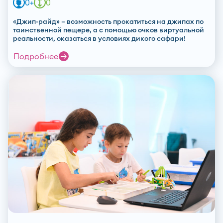
0+
0
«Джип-райд» – возможность прокатиться на джипах по
таинственной пещере, а с помощью очков виртуальной
реальности, оказаться в условиях дикого сафари!
Подробнее