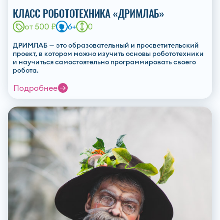
КЛАСС РОБОТОТЕХНИКА «ДРИМЛАБ»
от 500 ₽
6+
0
ДРИМЛАБ — это образовательный и просветительский
проект, в котором можно изучить основы робототехники
и научиться самостоятельно программировать своего
робота.
Подробнее