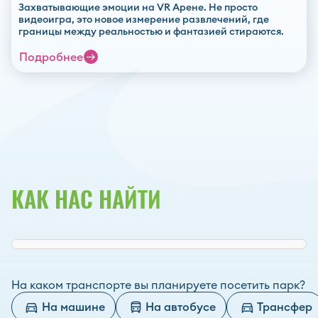
Захватывающие эмоции на VR Арене. Не просто
видеоигра, это новое измерение развлечений, где
границы между реальностью и фантазией стираются.
Подробнее
КАК НАС НАЙТИ
На каком транспорте вы планируете посетить парк?
На машине
На автобусе
Трансфер