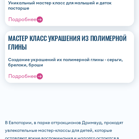
Уникальный мастер класс для малышей и деток
постарше
Подробнее
МАСТЕР КЛАСС УКРАШЕНИЯ ИЗ ПОЛИМЕРНОЙ
ГЛИНЫ
Создание украшений их полимерной глины - серьги,
брелоки, броши
Подробнее
В Евпатории, в парке аттракционов Дримвуд, проходят
увлекательные мастер-классы для детей, которые
оставляют яркие воспоминания и надолго остаются в