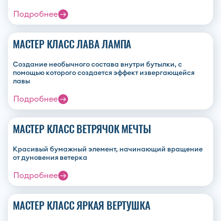
Подробнее
МАСТЕР КЛАСС ЛАВА ЛАМПА
Создание необычного состава внутри бутылки, с
помощью которого создается эффект извергающейся
лавы
Подробнее
МАСТЕР КЛАСС ВЕТРЯЧОК МЕЧТЫ
Красивый бумажный элемент, начинающий вращение
от дуновения ветерка
Подробнее
МАСТЕР КЛАСС ЯРКАЯ ВЕРТУШКА