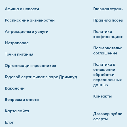
Афиша и новости
Главная страниц
Расписание активностей
Правила посеще
Аттракционы и услуги
Политика
конфиденциальн
Метрополис
Пользовательско
соглашение
Точки питания
Политика в
Организация праздников
отношении
обработки
Годовой сертификат в парк Дримвуд
персональных
данных
Вакансии
Контакты
Вопросы и ответы
Карта сайта
Договор публич
оферты
Блог