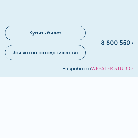
Купить билет
8 800 550 4
Заявка на сотрудничество
Разработка
WEBSTER STUDIO