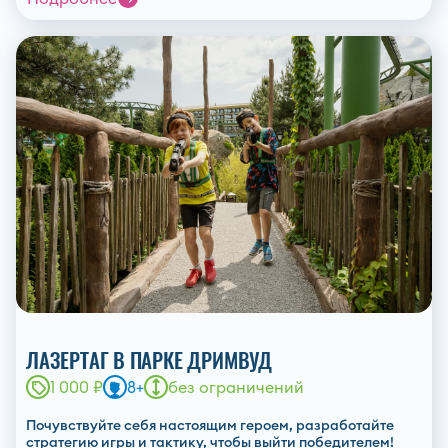
ЛАЗЕРТАГ В ПАРКЕ ДРИМВУД
1 000 ₽
8+
без ограничений
Почувствуйте себя настоящим героем, разработайте
стратегию игры и тактику, чтобы выйти победителем!