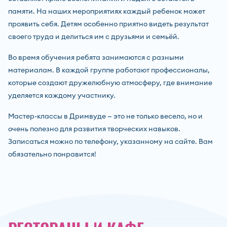
памяти. На наших мероприятиях каждый ребенок может
проявить себя. Детям особенно приятно видеть результат
своего труда и делиться им с друзьями и семьёй.
Во время обучения ребята занимаются с разными
материалам. В каждой группе работают профессионалы,
которые создают дружелюбную атмосферу, где внимание
уделяется каждому участнику.
Мастер-классы в Дримвуде — это не только весело, но и
очень полезно для развития творческих навыков.
Записаться можно по телефону, указанному на сайте. Вам
обязательно понравится!