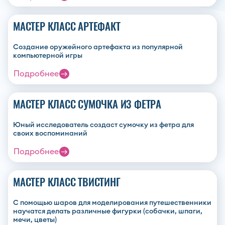
МАСТЕР КЛАСС АРТЕФАКТ
Создание оружейного артефакта из популярной
компьютерной игры
Подробнее
МАСТЕР КЛАСС СУМОЧКА ИЗ ФЕТРА
Юный исследователь создаст сумочку из фетра для
своих воспоминаний
Подробнее
МАСТЕР КЛАСС ТВИСТИНГ
С помощью шаров для моделирования путешественники
научатся делать различные фигурки (собачки, шпаги,
мечи, цветы)