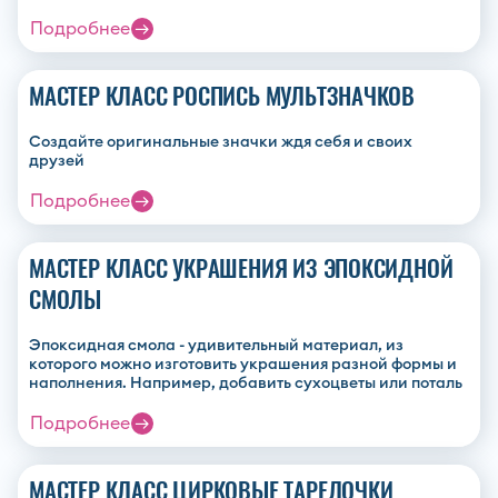
Подробнее
МАСТЕР КЛАСС РОСПИСЬ МУЛЬТЗНАЧКОВ
Создайте оригинальные значки ждя себя и своих
друзей
Подробнее
МАСТЕР КЛАСС УКРАШЕНИЯ ИЗ ЭПОКСИДНОЙ
СМОЛЫ
Эпоксидная смола - удивительный материал, из
которого можно изготовить украшения разной формы и
наполнения. Например, добавить сухоцветы или поталь
Подробнее
МАСТЕР КЛАСС ЦИРКОВЫЕ ТАРЕЛОЧКИ