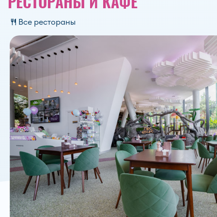
РЕСТОРАНЫ И КАФЕ
Все рестораны