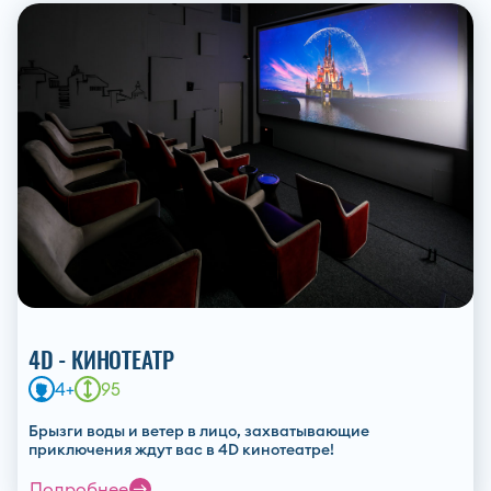
4D - КИНОТЕАТР
4+
95
Брызги воды и ветер в лицо, захватывающие
приключения ждут вас в 4D кинотеатре!
Подробнее