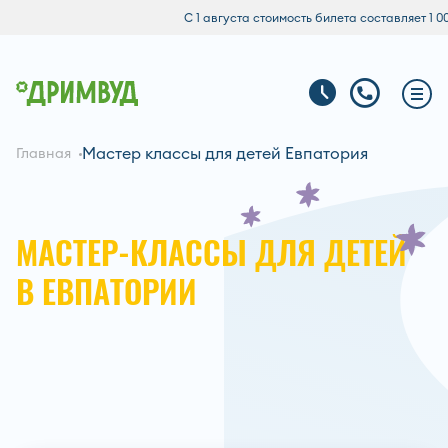
С 1 августа стоимость билета составляет 1 000 руб
Мастер классы для детей Евпатория
Главная
МАСТЕР-КЛАССЫ ДЛЯ ДЕТЕЙ
В ЕВПАТОРИИ