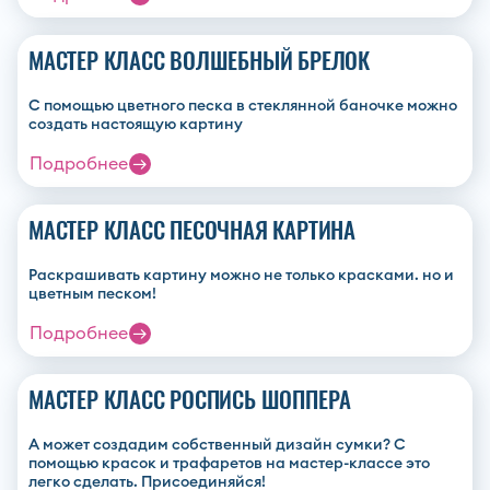
МАСТЕР КЛАСС ВОЛШЕБНЫЙ БРЕЛОК
С помощью цветного песка в стеклянной баночке можно
создать настоящую картину
Подробнее
МАСТЕР КЛАСС ПЕСОЧНАЯ КАРТИНА
Раскрашивать картину можно не только красками. но и
цветным песком!
Подробнее
МАСТЕР КЛАСС РОСПИСЬ ШОППЕРА
А может создадим собственный дизайн сумки? С
помощью красок и трафаретов на мастер-классе это
легко сделать. Присоединяйся!