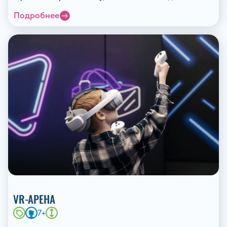
Подробнее
VR-АРЕНА
7+