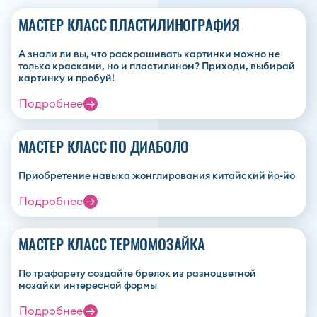
МАСТЕР КЛАСС ПЛАСТИЛИНОГРАФИЯ
А знали ли вы, что раскрашивать картинки можно не
только красками, но и пластилином? Приходи, выбирай
картинку и пробуй!
Подробнее
МАСТЕР КЛАСС ПО ДИАБОЛО
Приобретение навыка жонглирования китайский йо-йо
Подробнее
МАСТЕР КЛАСС ТЕРМОМОЗАЙКА
По трафарету создайте брелок из разноцветной
мозайки интересной формы
Подробнее