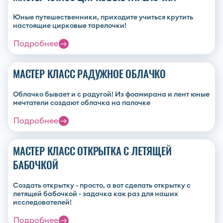
Юные путешественники, приходите учиться крутить
настоящие цирковые тарелочки!
Подробнее
МАСТЕР КЛАСС РАДУЖНОЕ ОБЛАЧКО
Облачко бывает и с радугой! Из фоамирана и лент юные
мечтатели создают облачка на палочке
Подробнее
МАСТЕР КЛАСС ОТКРЫТКА С ЛЕТЯЩЕЙ
БАБОЧКОЙ
Создать открытку - просто, а вот сделать открытку с
летящей бабочкой - задачка как раз для наших
исследователей!
Подробнее