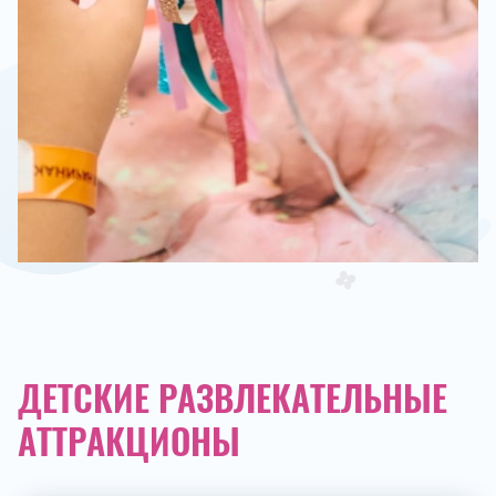
ДЕТСКИЕ РАЗВЛЕКАТЕЛЬНЫЕ
АТТРАКЦИОНЫ