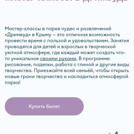
Мастер-классы в парке чудес и развлечений
«Дримвуд» в Крыму — это отличная возможность
провести время с пользой и удовольствием. Занятия
проводятся для детей и взрослых в творческой
уютной атмосфере, где каждый может создать что-
то уникальное
своими руками
. В программе:
рисование, поделки, работа с глиной и другие виды
творчества. Приезжайте всей семьёй, чтобы открыть
новые грани творчества и насладиться атмосферой
парка!
Купить билет